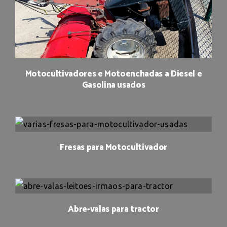
Motocultivadores e Motoenchadas a Diesel e
Gasolina usados
Fresas para Motocultivador
Abre-valas para tractor