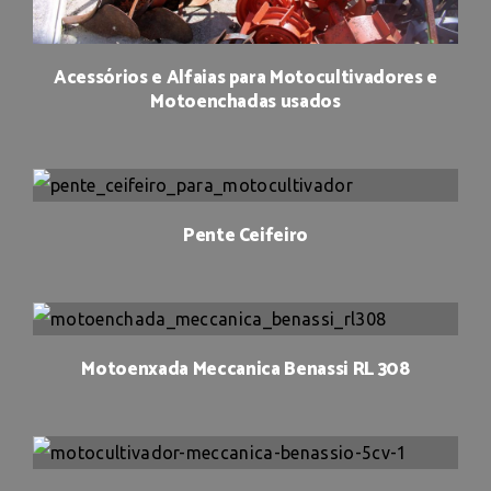
Acessórios e Alfaias para Motocultivadores e
Motoenchadas usados
Pente Ceifeiro
Motoenxada Meccanica Benassi RL 308