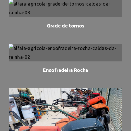
Grade de tornos
Enxofradeira Rocha