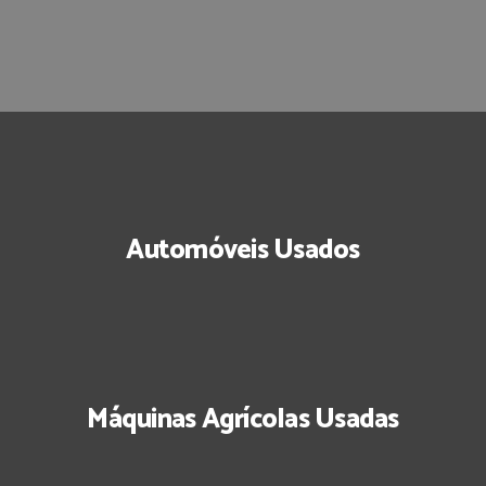
Automóveis Usados
Máquinas Agrícolas Usadas