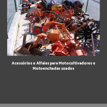
Acessórios e Alfaias para Motocultivadores e
Motoenchadas usados