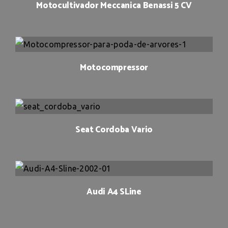
Motocultivador Meccanica Benassi 5 CV
Motocompressor
Seat Cordoba Vario
Audi A4 SLine