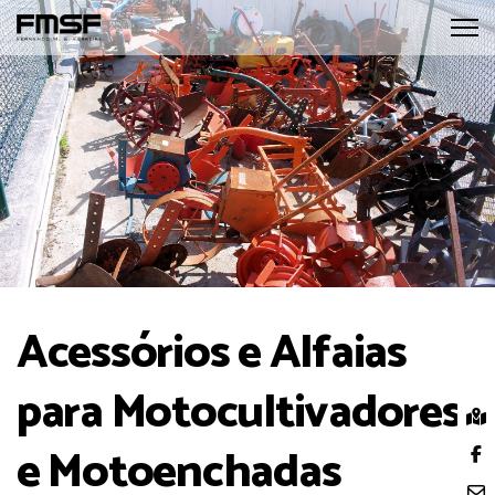
Acessórios e Alfaias
para Motocultivadores
e Motoenchadas