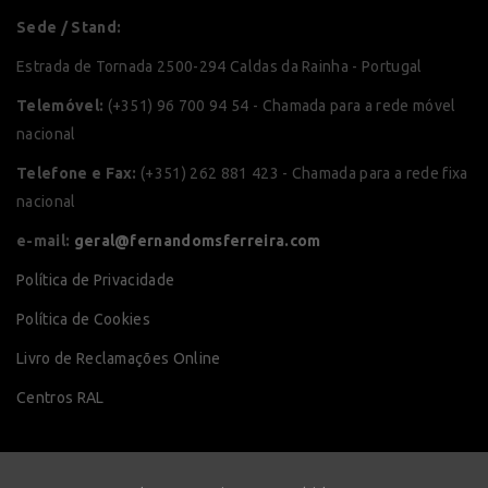
Sede / Stand:
Estrada de Tornada 2500-294 Caldas da Rainha - Portugal
Telemóvel:
(+351) 96 700 94 54 - Chamada para a rede móvel
nacional
Telefone e Fax:
(+351) 262 881 423 - Chamada para a rede fixa
nacional
e-mail:
geral@fernandomsferreira.com
Política de Privacidade
Política de Cookies
Livro de Reclamações Online
Centros RAL