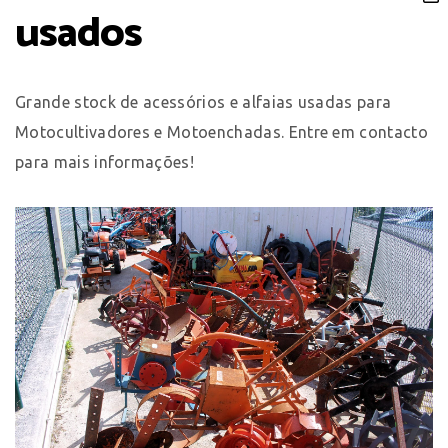
usados
Grande stock de acessórios e alfaias usadas para
Motocultivadores e Motoenchadas. Entre em contacto
para mais informações!