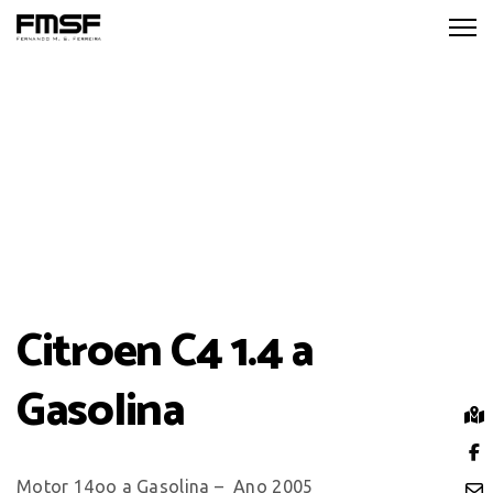
Citroen C4 1.4 a
Gasolina
Motor 14oo a Gasolina – Ano 2005