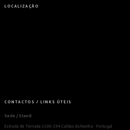
LOCALIZAÇÃO
CONTACTOS / LINKS ÚTEIS
Sede / Stand:
Estrada de Tornada 2500-294 Caldas da Rainha - Portugal