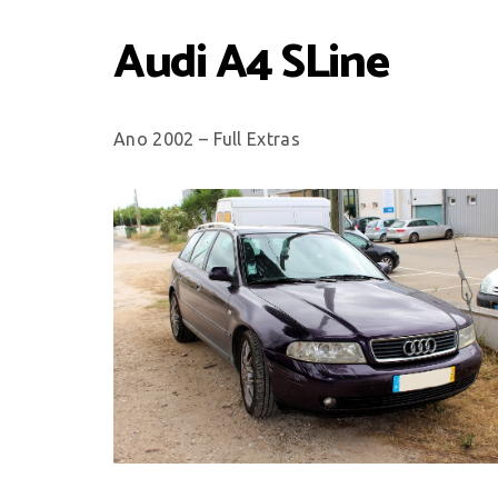
Audi A4 SLine
Ano 2002 – Full Extras