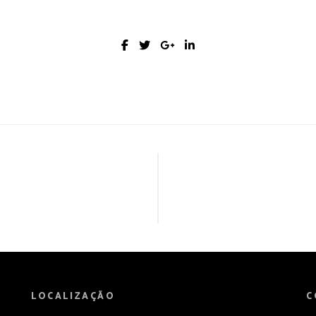
LOCALIZAÇÃO
C