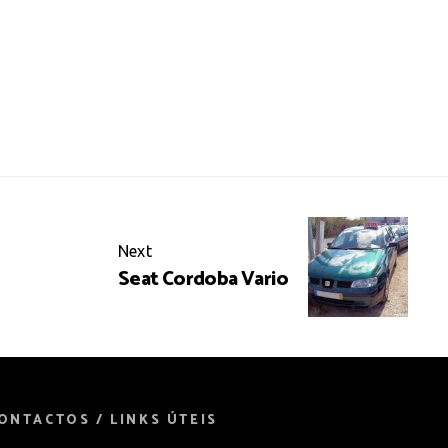
Next
Seat Cordoba Vario
ONTACTOS / LINKS ÚTEIS