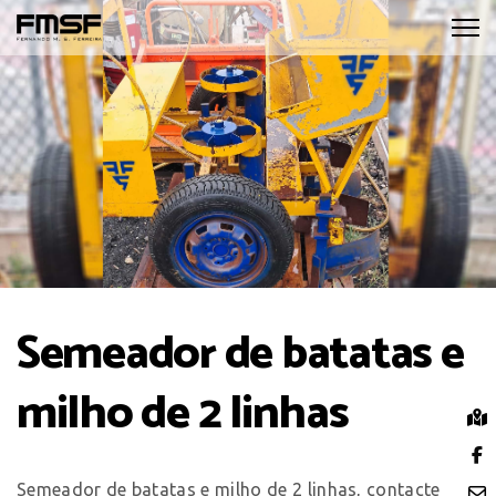
Semeador de batatas e
milho de 2 linhas
Semeador de batatas e milho de 2 linhas, contacte