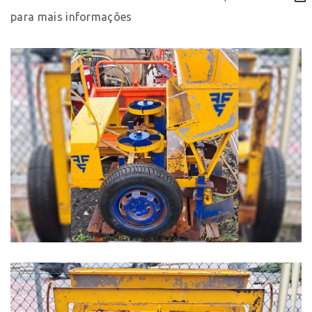
para mais informações